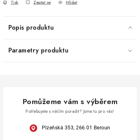
Tisk
Zeptat se
Hlídat
Popis produktu
Parametry produktu
Pomůžeme vám s výběrem
Potřebujete s něčím poradit? Jsme tu pro vás!
Plzeňská 353, 266 01 Beroun