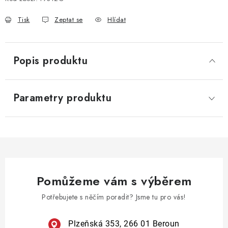
Tisk
Zeptat se
Hlídat
Popis produktu
Parametry produktu
Pomůžeme vám s výběrem
Potřebujete s něčím poradit? Jsme tu pro vás!
Plzeňská 353, 266 01 Beroun