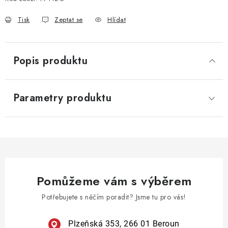
Tisk
Zeptat se
Hlídat
Popis produktu
Parametry produktu
Pomůžeme vám s výběrem
Potřebujete s něčím poradit? Jsme tu pro vás!
Plzeňská 353, 266 01 Beroun