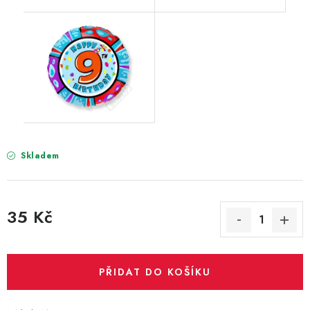
Skladem
35 Kč
Měrná cena:
PŘIDAT DO KOŠÍKU