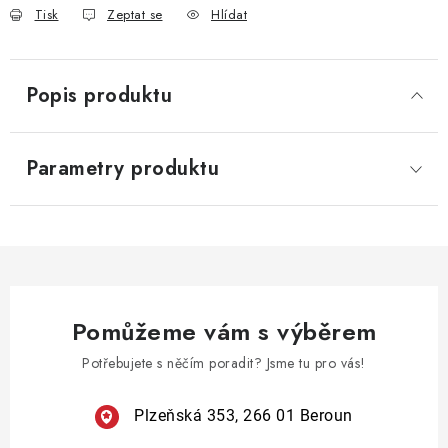
Tisk
Zeptat se
Hlídat
Popis produktu
Parametry produktu
Pomůžeme vám s výběrem
Potřebujete s něčím poradit? Jsme tu pro vás!
Plzeňská 353, 266 01 Beroun