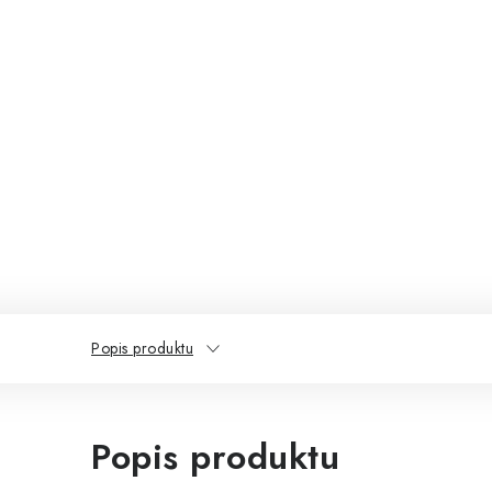
Popis produktu
Popis produktu