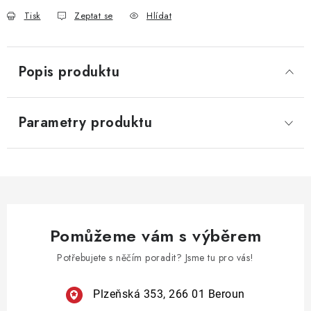
Tisk
Zeptat se
Hlídat
Popis produktu
Parametry produktu
Pomůžeme vám s výběrem
Potřebujete s něčím poradit? Jsme tu pro vás!
Plzeňská 353, 266 01 Beroun