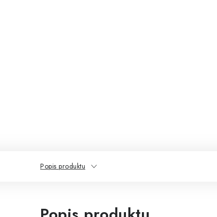
Popis produktu
Popis produktu