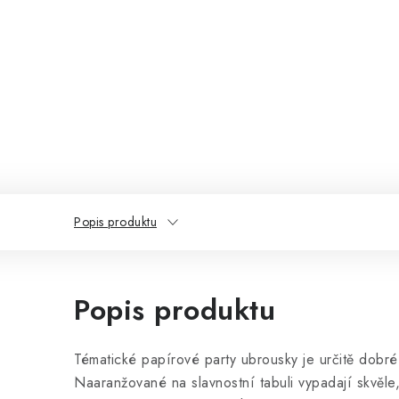
Popis produktu
Popis produktu
Tématické papírové party ubrousky je určitě dobré
Naaranžované na slavnostní tabuli vypadají skvěle