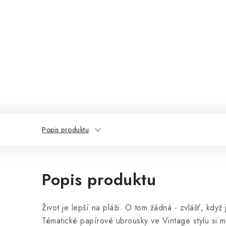
Popis produktu
Popis produktu
Život je lepší na pláži. O tom žádná - zvlášť, když
Tématické papírové ubrousky ve Vintage stylu si m