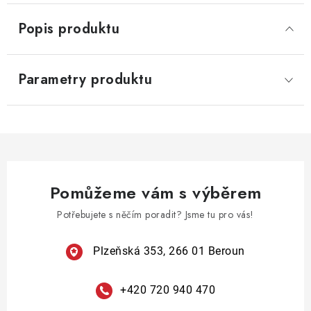
Popis produktu
Parametry produktu
Pomůžeme vám s výběrem
Potřebujete s něčím poradit? Jsme tu pro vás!
Plzeňská 353, 266 01 Beroun
+420 720 940 470