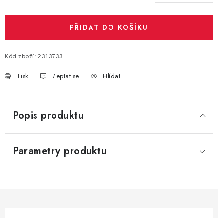
PŘIDAT DO KOŠÍKU
Kód zboží:
2313733
Tisk
Zeptat se
Hlídat
Popis produktu
Parametry produktu