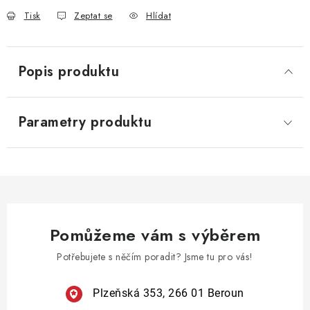
Tisk
Zeptat se
Hlídat
Popis produktu
Parametry produktu
Pomůžeme vám s výběrem
Potřebujete s něčím poradit? Jsme tu pro vás!
Plzeňská 353, 266 01 Beroun