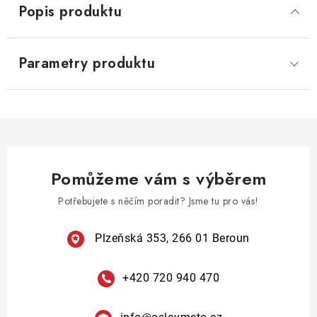
Popis produktu
Parametry produktu
Pomůžeme vám s výběrem
Potřebujete s něčím poradit? Jsme tu pro vás!
Plzeňská 353, 266 01 Beroun
+420 720 940 470