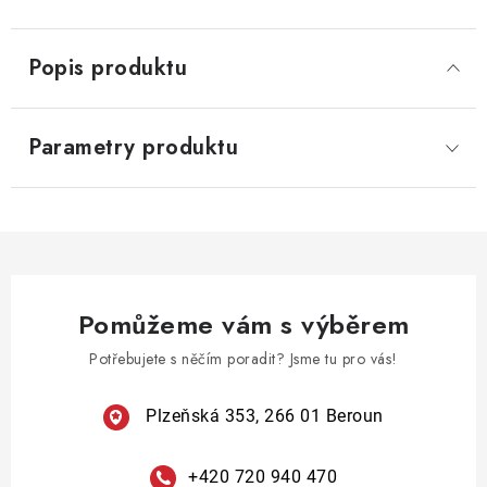
Popis produktu
Parametry produktu
Pomůžeme vám s výběrem
Potřebujete s něčím poradit? Jsme tu pro vás!
Plzeňská 353, 266 01 Beroun
+420 720 940 470