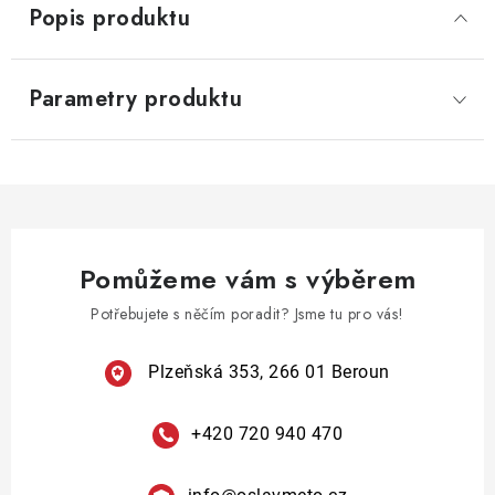
Popis produktu
Parametry produktu
Pomůžeme vám s výběrem
Potřebujete s něčím poradit? Jsme tu pro vás!
Plzeňská 353, 266 01 Beroun
+420 720 940 470