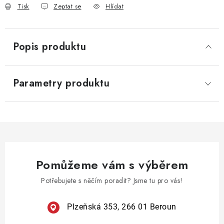
Tisk
Zeptat se
Hlídat
Popis produktu
Parametry produktu
Pomůžeme vám s výběrem
Potřebujete s něčím poradit? Jsme tu pro vás!
Plzeňská 353, 266 01 Beroun