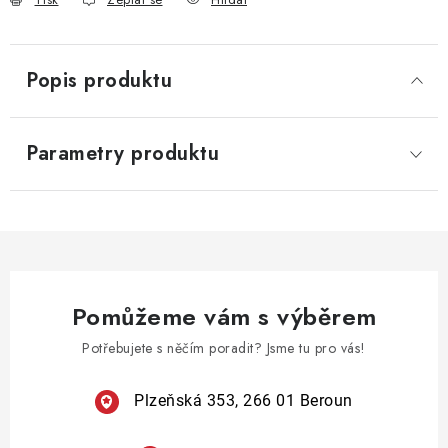
Popis produktu
Parametry produktu
Pomůžeme vám s výběrem
Potřebujete s něčím poradit? Jsme tu pro vás!
Plzeňská 353, 266 01 Beroun