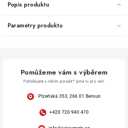
Popis produktu
Parametry produktu
Pomůžeme vám s výběrem
Potřebujete s něčím poradit? Jsme tu pro vás!
Plzeňská 353, 266 01 Beroun
+420 720 940 470