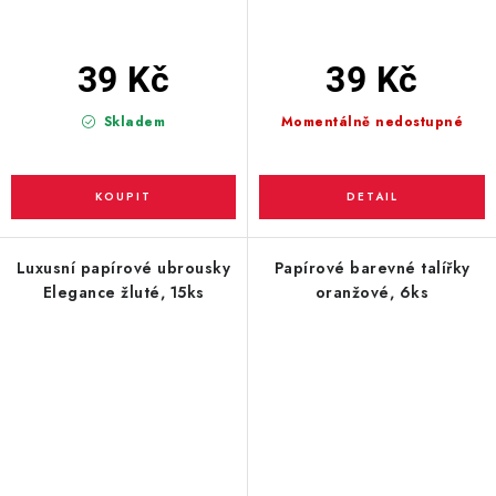
39 Kč
39 Kč
Skladem
Momentálně nedostupné
Luxusní papírové ubrousky
Papírové barevné talířky
Elegance žluté, 15ks
oranžové, 6ks