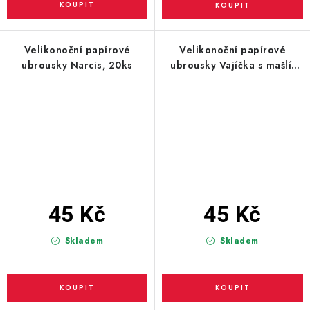
Velikonoční papírové
Velikonoční papírové
ubrousky Narcis, 20ks
ubrousky Vajíčka s mašlí,
20ks
45 Kč
45 Kč
Skladem
Skladem