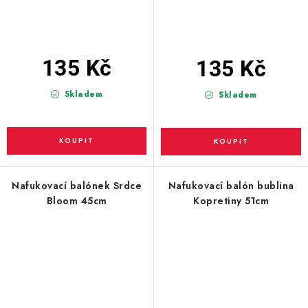
135 Kč
135 Kč
Skladem
Skladem
Nafukovací balónek Srdce
Nafukovací balón bublina
Bloom 45cm
Kopretiny 51cm