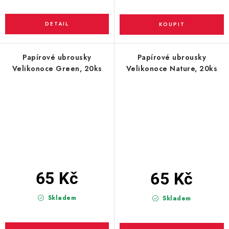
Papírové ubrousky
Papírové ubrousky
Velikonoce Green, 20ks
Velikonoce Nature, 20ks
65 Kč
65 Kč
Skladem
Skladem