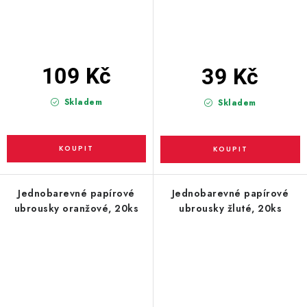
109 Kč
39 Kč
Skladem
Skladem
Jednobarevné papírové
Jednobarevné papírové
ubrousky oranžové, 20ks
ubrousky žluté, 20ks