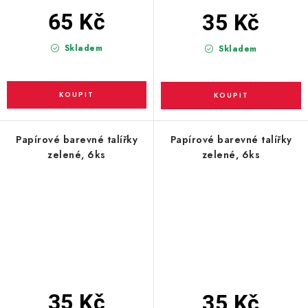
65 Kč
35 Kč
Skladem
Skladem
Papírové barevné talířky
Papírové barevné talířky
zelené, 6ks
zelené, 6ks
35 Kč
35 Kč