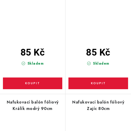
85 Kč
85 Kč
Skladem
Skladem
Nafukovací balón fóliový
Nafukovací balón fóliový
Králík modrý 90cm
Zajíc 80cm