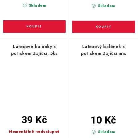
Skladem
Skladem
Latexové balónky s
Latexový balónek s
potiskem Zajíčci, 5ks
potiskem Zajíčci mix
39 Kč
10 Kč
Momentálně nedostupné
Skladem