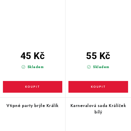
45 Kč
55 Kč
Skladem
Skladem
Vtipné party brýle Králík
Karnevalová sada Králíček
bílý